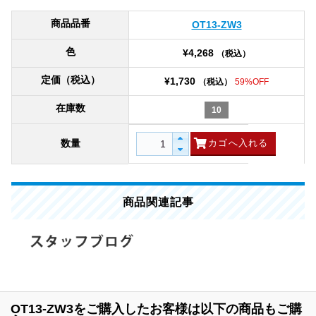
商品品番
OT13-ZW3
色
¥4,268
（税込）
定価（税込）
¥1,730
（税込）
59%OFF
在庫数
10
数量
商品関連記事
OT13-ZW3をご購入したお客様は以下の商品もご購