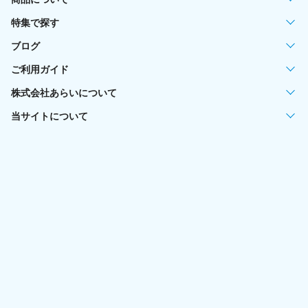
特集で探す
ブログ
ご利用ガイド
株式会社あらいについて
当サイトについて