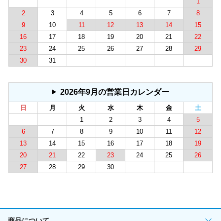
1
2
3
4
5
6
7
8
9
10
11
12
13
14
15
16
17
18
19
20
21
22
23
24
25
26
27
28
29
30
31
2026年9月の営業日カレンダー
日
月
火
水
木
金
土
1
2
3
4
5
6
7
8
9
10
11
12
13
14
15
16
17
18
19
20
21
22
23
24
25
26
27
28
29
30
商品について