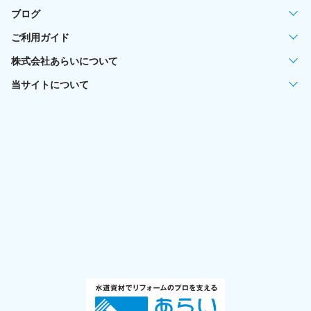
ブログ
ご利用ガイド
株式会社あらいについて
当サイトについて