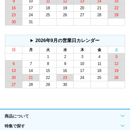
9
10
11
12
13
14
15
16
17
18
19
20
21
22
23
24
25
26
27
28
29
30
31
2026年9月の営業日カレンダー
日
月
火
水
木
金
土
1
2
3
4
5
6
7
8
9
10
11
12
13
14
15
16
17
18
19
20
21
22
23
24
25
26
27
28
29
30
商品について
特集で探す