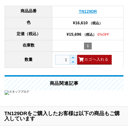
商品品番
TN129DR
色
¥16,610
（税込）
定価（税込）
¥15,696
（税込）
6%OFF
在庫数
1
数量
商品関連記事
TN129DRをご購入したお客様は以下の商品もご購
入しています