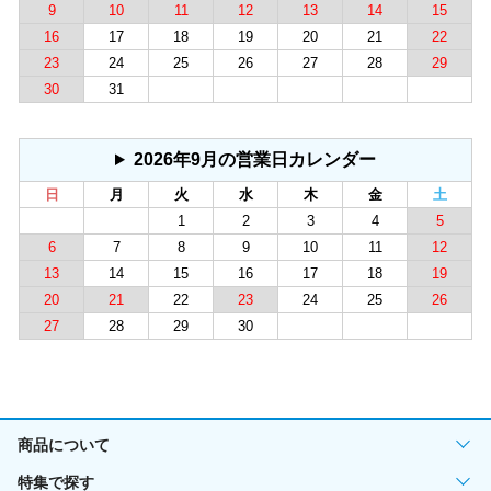
9
10
11
12
13
14
15
16
17
18
19
20
21
22
23
24
25
26
27
28
29
30
31
2026年9月の営業日カレンダー
日
月
火
水
木
金
土
1
2
3
4
5
6
7
8
9
10
11
12
13
14
15
16
17
18
19
20
21
22
23
24
25
26
27
28
29
30
商品について
特集で探す