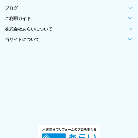
ブログ
ご利用ガイド
株式会社あらいについて
当サイトについて