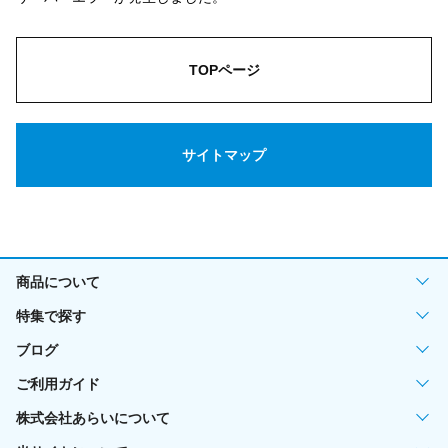
TOPページ
サイトマップ
商品について
特集で探す
ブログ
ご利用ガイド
株式会社あらいについて