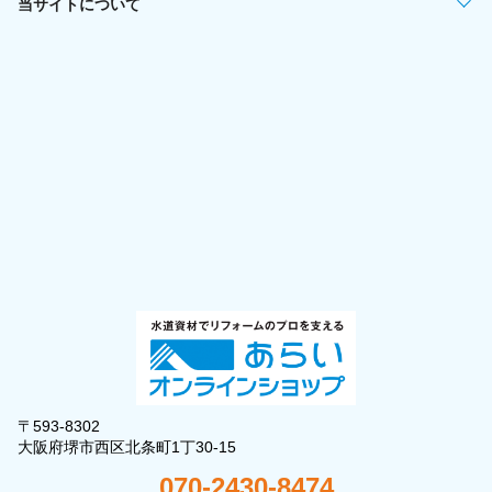
当サイトについて
〒593-8302
大阪府堺市西区北条町1丁30-15
070-2430-8474