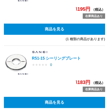
\195円
（税込）
在庫商品あり
商品を見る
(1 種類の商品があります)
R51-15 シーリングプレート
★
★
★
★
★
0
\183円
（税込）
在庫商品あり
商品を見る