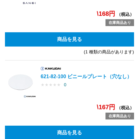
\168円
（税込）
在庫商品あり
商品を見る
(1 種類の商品があります)
621-82-100 ビニールプレート（穴なし）
★
★
★
★
★
0
\167円
（税込）
在庫商品あり
商品を見る