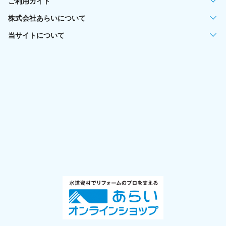
ご利用ガイド
株式会社あらいについて
当サイトについて