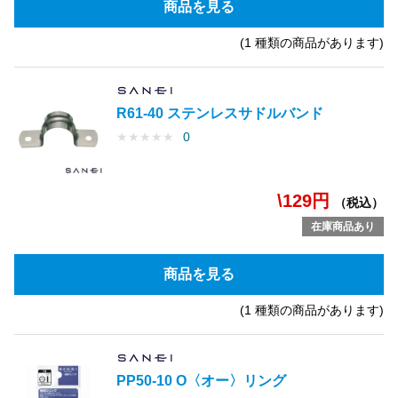
商品を見る
(1 種類の商品があります)
R61-40 ステンレスサドルバンド
★
★
★
★
★
0
\129円
（税込）
在庫商品あり
商品を見る
(1 種類の商品があります)
PP50-10 O〈オー〉リング