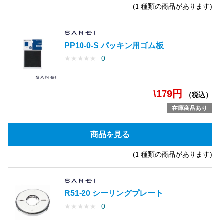
(1 種類の商品があります)
PP10-0-S パッキン用ゴム板
★
★
★
★
★
0
\179円
（税込）
在庫商品あり
商品を見る
(1 種類の商品があります)
R51-20 シーリングプレート
★
★
★
★
★
0