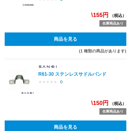
\155円
（税込）
在庫商品あり
商品を見る
(1 種類の商品があります)
R61-30 ステンレスサドルバンド
★
★
★
★
★
0
\150円
（税込）
在庫商品あり
商品を見る