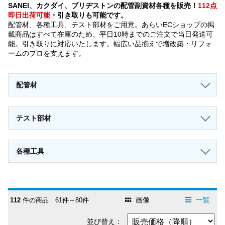
SANEI、カクダイ、ブリヂストンの配管副資材各種を販売！
112点
即日出荷可能
・引き取りも可能です。
配管材、各種工具、テスト部材をご用意。あらいECショップの掲
載商品はすべて在庫のため、平日10時までのご注文で当日発送可
能。引き取りに対応いたします。幅広い品揃えで増改築・リフォ
ームのプロを支えます。
配管材
テスト部材
各種工具
画像
一覧
112
件の商品 61件～80件
並び替え：