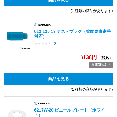
商品を見る
(1 種類の商品があります)
613-135-13 テストプラグ（管端防食継手
対応）
★
★
★
★
★
0
\138円
（税込）
在庫商品あり
商品を見る
(1 種類の商品があります)
6217W-20 ビニールプレート（ホワイ
ト）