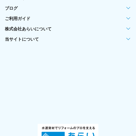
ブログ
ご利用ガイド
株式会社あらいについて
当サイトについて