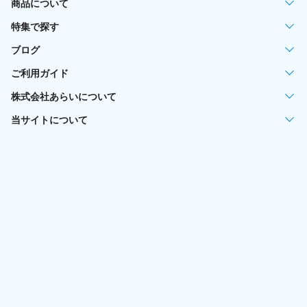
商品について
特集で探す
ブログ
ご利用ガイド
株式会社あらいについて
当サイトについて