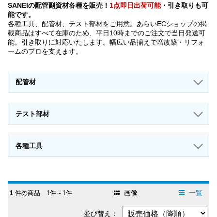
SANEIの配管副資材各種を販売！
1点即日出荷可能
・引き取りも可
能です。
各種工具、配管材、テスト部材をご用意。あらいECショップの掲
載商品はすべて在庫のため、平日10時までのご注文で当日発送可
能。引き取りに対応いたします。幅広い品揃えで増改築・リフォ
ームのプロを支えます。
配管材
テスト部材
各種工具
画像
一覧
1
件の商品 1件～1件
並び替え：