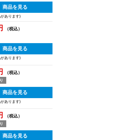
商品を見る
品があります)
円
（税込）
商品を見る
品があります)
円
（税込）
り
商品を見る
品があります)
円
（税込）
り
商品を見る