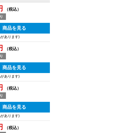
円
（税込）
り
商品を見る
品があります)
円
（税込）
り
商品を見る
品があります)
円
（税込）
り
商品を見る
品があります)
円
（税込）