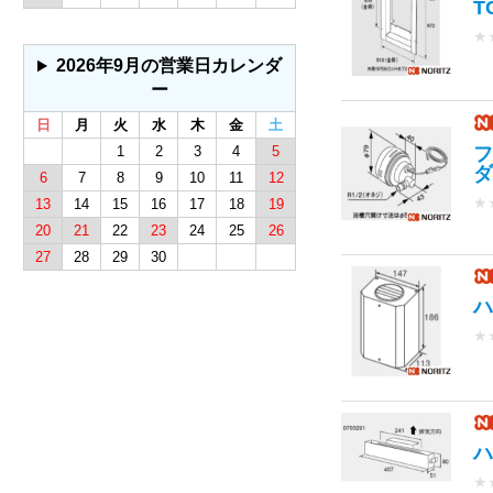
T
★
2026年9月の営業日カレンダ
ー
日
月
火
水
木
金
土
フ
1
2
3
4
5
ダ
6
7
8
9
10
11
12
★
13
14
15
16
17
18
19
20
21
22
23
24
25
26
27
28
29
30
ハ
★
ハ
★